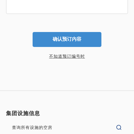
确认预订内容
不知道预订编号时
集团设施信息
查询所有设施的空房