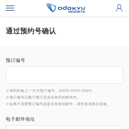
通过预约号确认
预订编号
※请同时输入“-”作为预订编号。(0000-0000-0000)
※预订编号记载于预订完成后收到的邮件内。
※如果不清楚预订编号或是没有收到邮件，请您咨询相关设施。
电子邮件地址