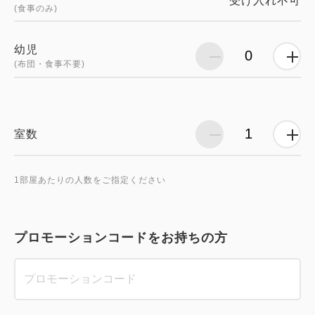
受け入れ不可
(食事のみ)
幼児
(布団・食事不要)
室数
1部屋あたりの人数をご指定ください
プロモーションコードをお持ちの方