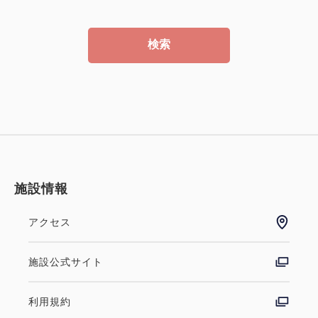
検索
施設情報
アクセス
施設公式サイト
利用規約