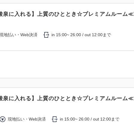
酸泉に入れる】上質のひととき☆プレミアムルーム≪
現地払い・Web決済
in 15:00~ 26:00 / out 12:00まで
酸泉に入れる】上質のひととき☆プレミアムルーム≪
現地払い・Web決済
in 15:00~ 26:00 / out 12:00まで