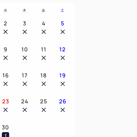
水
木
金
土
2
3
4
5
9
10
11
12
16
17
18
19
23
24
25
26
30
1