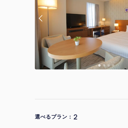
2
選べるプラン：