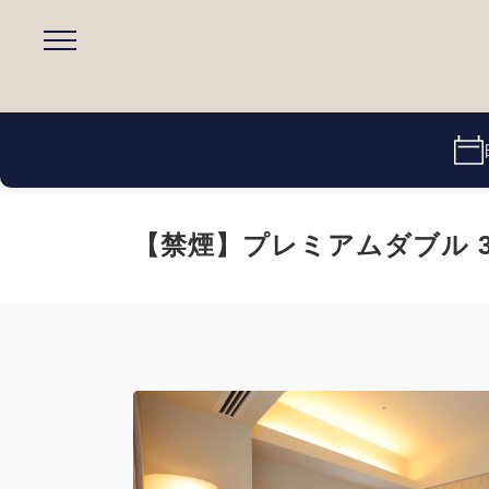
【禁煙】プレミアムダブル 3