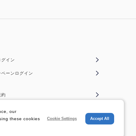
ログイン
ンペーンログイン
規約
イバシーポリシー
nce, our
sing these cookies
Cookie Settings
Accept All