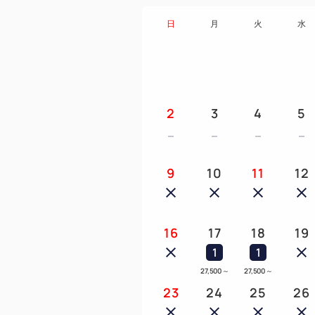
日
月
火
水
2
3
4
5
9
10
11
12
16
17
18
19
1
1
27,500
～
27,500
～
23
24
25
26