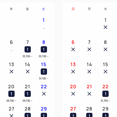
木
金
土
日
月
火
1
1
6
7
8
6
7
8
1
1
33,700
～
33,700
～
13
14
15
13
14
15
1
31,700
～
20
21
22
20
21
22
1
1
1
29,700
～
29,700
～
31,700
～
27
28
29
27
28
29
1
1
1
1
1