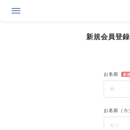
新規会員登録
お名前
必
お名前（カ