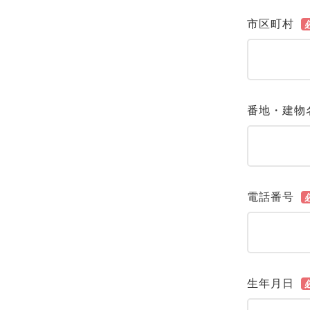
市区町村
番地・建物
電話番号
生年月日