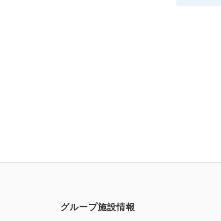
グループ施設情報