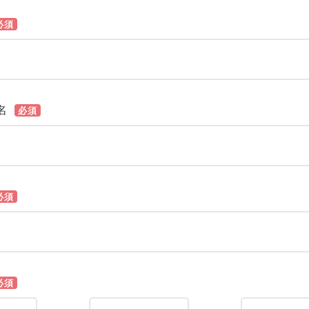
必須
名
必須
必須
必須