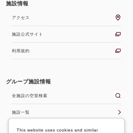
施設情報
アクセス
施設公式サイト
利用規約
グループ施設情報
全施設の空室検索
施設一覧
グループ公式サイト
This website uses cookies and similar