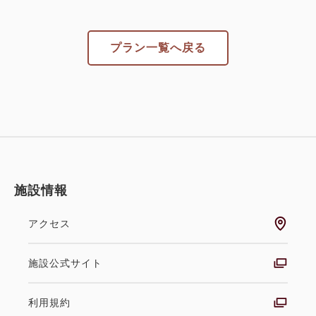
プラン一覧へ戻る
施設情報
アクセス
施設公式サイト
利用規約