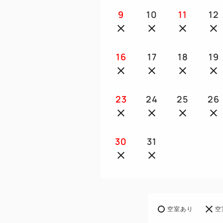
9
10
11
12
16
17
18
19
23
24
25
26
30
31
空室あり
空