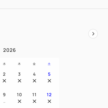
2026
水
木
金
土
2
3
4
5
9
10
11
12