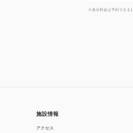
※表示料金は予約できる
施設情報
アクセス