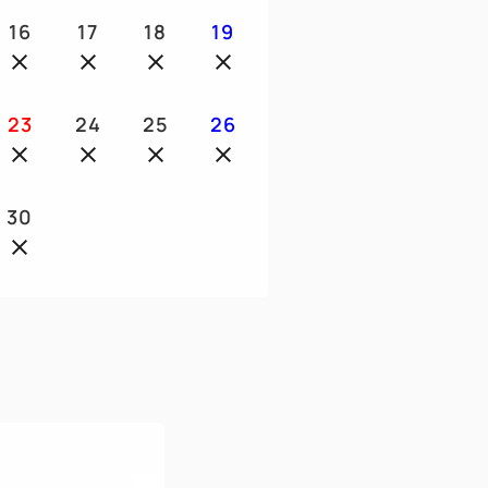
16
17
18
19
23
24
25
26
30